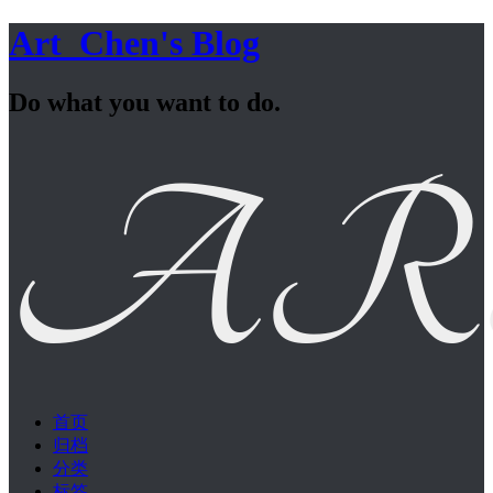
Art_Chen's Blog
Do what you want to do.
首页
归档
分类
标签