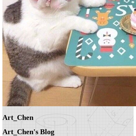
Art_Chen
Art_Chen's Blog