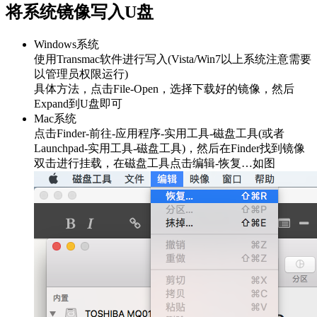
将系统镜像写入U盘
Windows系统
使用Transmac软件进行写入(Vista/Win7以上系统注意需要
以管理员权限运行)
具体方法，点击File-Open，选择下载好的镜像，然后
Expand到U盘即可
Mac系统
点击Finder-前往-应用程序-实用工具-磁盘工具(或者
Launchpad-实用工具-磁盘工具)，然后在Finder找到镜像
双击进行挂载，在磁盘工具点击编辑-恢复…如图