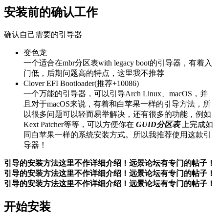
安装前的确认工作
确认自己需要的引导器
变色龙
一个适合在mbr分区表with legacy boot的引导器，有着入
门低，后期问题高的特点，这里我不推荐
Clover EFI Bootloader(推荐+10086)
一个万能的引导器，可以引导Arch Linux、macOS，并
且对于macOS来说，有着和白苹果一样的引导方法，所
以很多问题可以轻而易举解决，还有很多的功能，例如
Kext Patcher等等，可以方便你在
GUID分区表
上完成如
同白苹果一样的系统安装方式。所以我推荐使用这款引
导器！
引导的安装方法这里不作详细介绍！远景论坛有专门的帖子！
引导的安装方法这里不作详细介绍！远景论坛有专门的帖子！
引导的安装方法这里不作详细介绍！远景论坛有专门的帖子！
开始安装