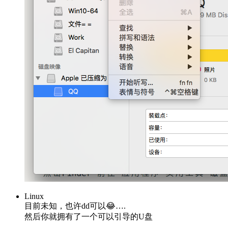
Linux
目前未知，也许dd可以😂….
然后你就拥有了一个可以引导的U盘