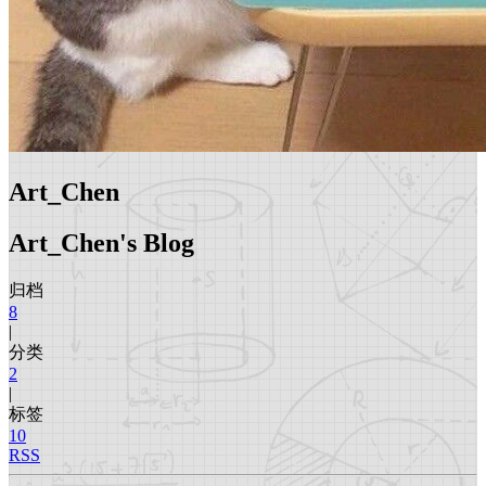
Art_Chen
Art_Chen's Blog
归档
8
|
分类
2
|
标签
10
RSS