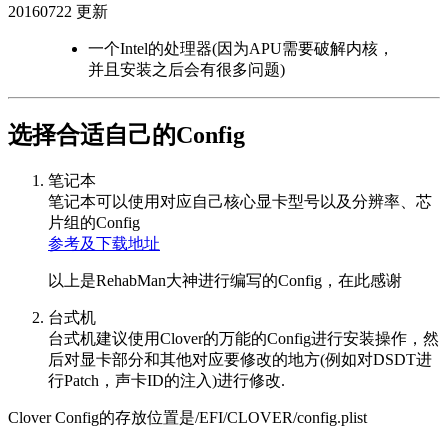
20160722 更新
一个Intel的处理器(因为APU需要破解内核，
并且安装之后会有很多问题)
选择合适自己的Config
笔记本
笔记本可以使用对应自己核心显卡型号以及分辨率、芯
片组的Config
参考及下载地址
以上是RehabMan大神进行编写的Config，在此感谢
台式机
台式机建议使用Clover的万能的Config进行安装操作，然
后对显卡部分和其他对应要修改的地方(例如对DSDT进
行Patch，声卡ID的注入)进行修改.
Clover Config的存放位置是/EFI/CLOVER/config.plist