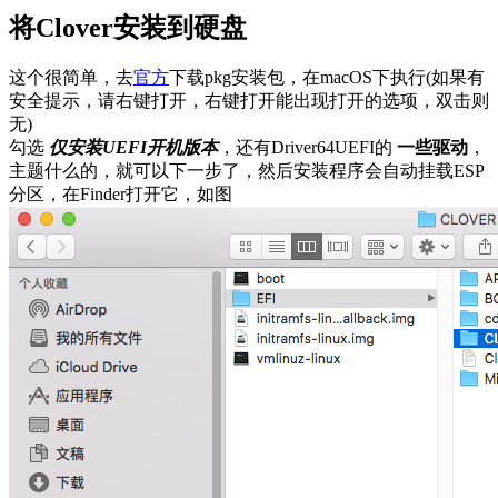
将Clover安装到硬盘
这个很简单，去
官方
下载pkg安装包，在macOS下执行(如果有
安全提示，请右键打开，右键打开能出现打开的选项，双击则
无)
勾选
仅安装UEFI开机版本
，还有Driver64UEFI的
一些驱动
，
主题什么的，就可以下一步了，然后安装程序会自动挂载ESP
分区，在Finder打开它，如图