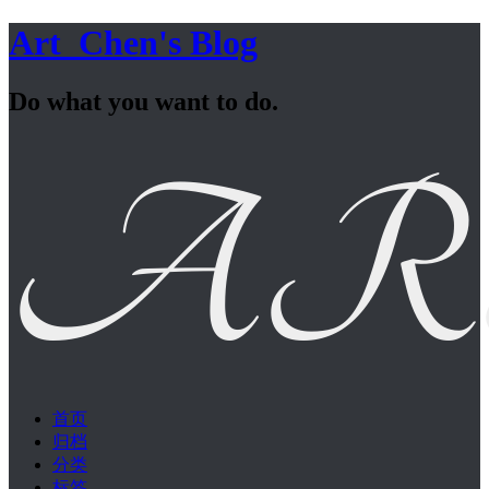
Art_Chen's Blog
Do what you want to do.
首页
归档
分类
标签